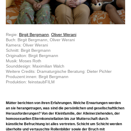
Regie:
Birgit Bergmann
,
Oliver Werani
Buch: Birgit Bergmann, Oliver Werani
Kamera: Oliver Werani
Schnitt: Birgit Bergmann
Originalton: Birgit Bergmann
Musik: Moses Roth
Sounddesign: Maximilian Walch
Weitere Credits: Dramaturgische Beratung: Dieter Pichler
Produzent:innen: Birgit Bergmann
Produktion: feinstaubFILM
Mütter berichten von ihren Erfahrungen. Welche Erwartungen werden
an sie herangetragen, was sind die persönlichen und gesellschaftlichen
Herausforderungen? Von der Kleinfamilie, der Alleinerziehenden, der
homosexuellen Elternkonstellation bis zur Mutterschaft durch
künstliche Befruchtung ist alles vertreten. Schicht um Schicht werden
überholte und vertauschte Rollenbilder sowie der Bruch mit