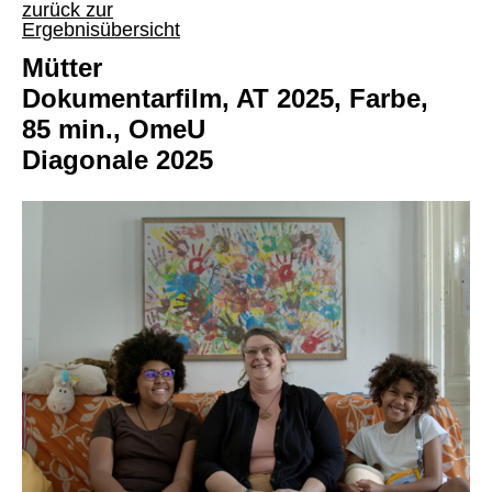
zurück zur
Ergebnisübersicht
Mütter
Dokumentarfilm, AT 2025, Farbe,
85 min., OmeU
Diagonale 2025