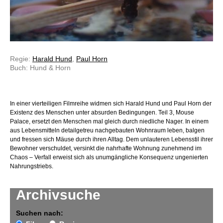
Regie:
Harald Hund
,
Paul Horn
Buch: Hund & Horn
In einer vierteiligen Filmreihe widmen sich Harald Hund und Paul Horn der
Existenz des Menschen unter absurden Bedingungen. Teil 3, Mouse
Palace, ersetzt den Menschen mal gleich durch niedliche Nager. In einem
aus Lebensmitteln detailgetreu nachgebauten Wohnraum leben, balgen
und fressen sich Mäuse durch ihren Alltag. Dem unlauteren Lebensstil ihrer
Bewohner verschuldet, versinkt die nahrhafte Wohnung zunehmend im
Chaos – Verfall erweist sich als unumgängliche Konsequenz ungenierten
Nahrungstriebs.
Archivsuche
Suchen nach: