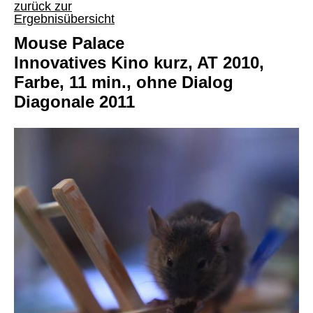
zurück zur
Ergebnisübersicht
Mouse Palace
Innovatives Kino kurz, AT 2010,
Farbe, 11 min., ohne Dialog
Diagonale 2011