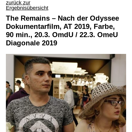
zurück zur
Ergebnisübersicht
The Remains – Nach der Odyssee
Dokumentarfilm, AT 2019, Farbe,
90 min., 20.3. OmdU / 22.3. OmeU
Diagonale 2019