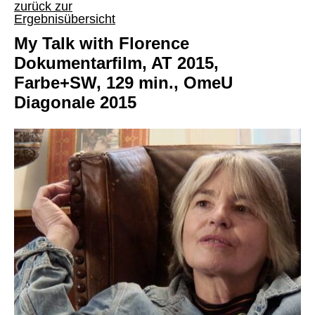
zurück zur
Ergebnisübersicht
My Talk with Florence
Dokumentarfilm, AT 2015,
Farbe+SW, 129 min., OmeU
Diagonale 2015