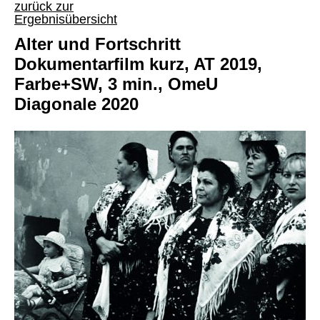
zurück zur
Ergebnisübersicht
Alter und Fortschritt
Dokumentarfilm kurz, AT 2019,
Farbe+SW, 3 min., OmeU
Diagonale 2020