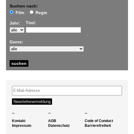
Suchen nach:
Film
Regie
Titel:
Jahr:
Genre:
–
–
–
Kontakt
AGB
Code of Conduct
Impressum
Datenschutz
Barrierefreiheit