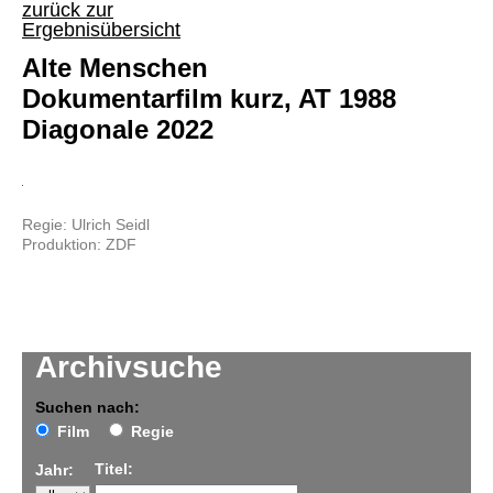
zurück zur
Ergebnisübersicht
Alte Menschen
Dokumentarfilm kurz, AT 1988
Diagonale 2022
Regie: Ulrich Seidl
Produktion: ZDF
Archivsuche
Suchen nach:
Film
Regie
Titel:
Jahr: