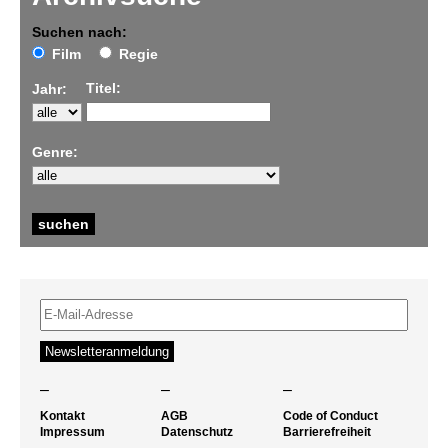
Suchen nach:
Film
Regie
Titel:
Jahr:
Genre:
–
–
–
Kontakt
AGB
Code of Conduct
Impressum
Datenschutz
Barrierefreiheit