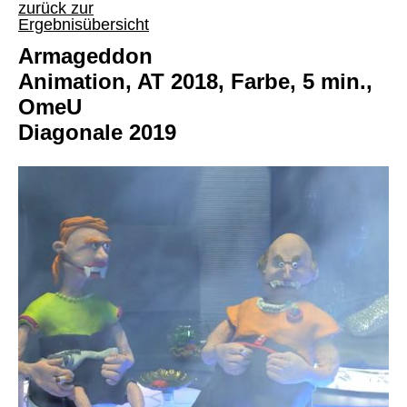
zurück zur
Ergebnisübersicht
Armageddon
Animation, AT 2018, Farbe, 5 min.,
OmeU
Diagonale 2019