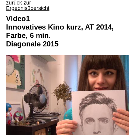
zurück zur
Ergebnisübersicht
Video1
Innovatives Kino kurz, AT 2014,
Farbe, 6 min.
Diagonale 2015