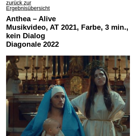
zurück zur
Ergebnisübersicht
Anthea – Alive
Musikvideo, AT 2021, Farbe, 3 min.,
kein Dialog
Diagonale 2022