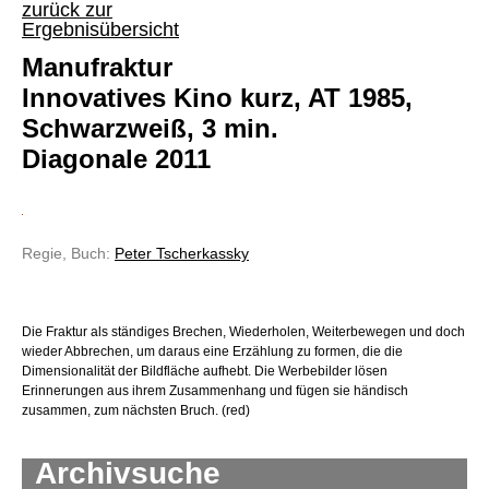
zurück zur
Ergebnisübersicht
Manufraktur
Innovatives Kino kurz, AT 1985,
Schwarzweiß, 3 min.
Diagonale 2011
Regie, Buch:
Peter Tscherkassky
Die Fraktur als ständiges Brechen, Wiederholen, Weiterbewegen und doch
wieder Abbrechen, um daraus eine Erzählung zu formen, die die
Dimensionalität der Bildfläche aufhebt. Die Werbebilder lösen
Erinnerungen aus ihrem Zusammenhang und fügen sie händisch
zusammen, zum nächsten Bruch. (red)
Archivsuche