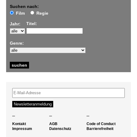
Suchen nach:
Film
Regie
Titel:
Jahr:
Genre:
–
–
–
Kontakt
AGB
Code of Conduct
Impressum
Datenschutz
Barrierefreiheit