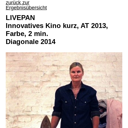
zurück zur
Ergebnisübersicht
LIVEPAN
Innovatives Kino kurz, AT 2013,
Farbe, 2 min.
Diagonale 2014