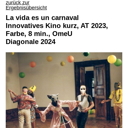
zurück zur
Ergebnisübersicht
La vida es un carnaval
Innovatives Kino kurz, AT 2023,
Farbe, 8 min., OmeU
Diagonale 2024