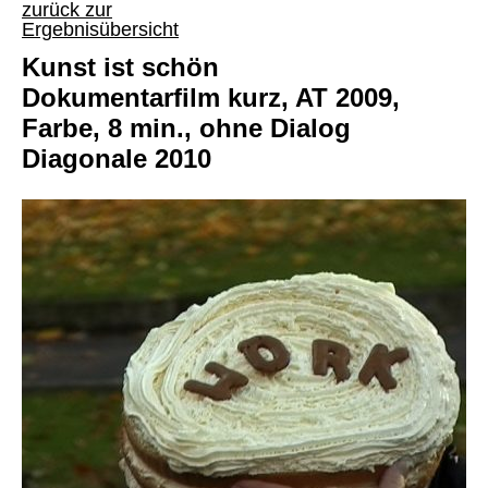
zurück zur
Ergebnisübersicht
Kunst ist schön
Dokumentarfilm kurz, AT 2009,
Farbe, 8 min., ohne Dialog
Diagonale 2010