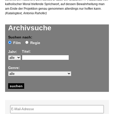
katholischer Moral triefende Sprichwort, auf dessen Bewahrheitung man
am Ende der Projektion genau genommen allerdings nur hoffen kann.
(Katalogtext, Antonia Rahofer)
Archivsuche
Suchen nach:
Film
Regie
Titel:
Jahr:
Genre: