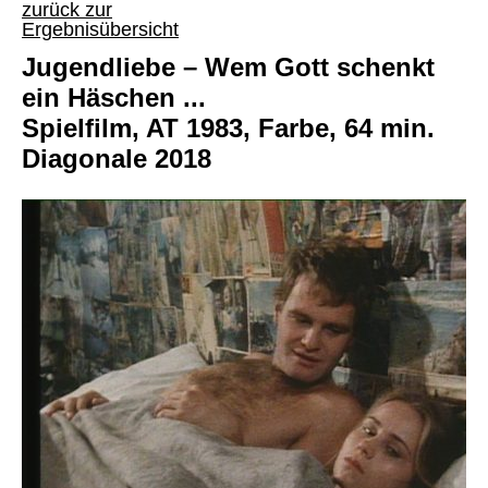
zurück zur
Ergebnisübersicht
Jugendliebe – Wem Gott schenkt
ein Häschen ...
Spielfilm, AT 1983, Farbe, 64 min.
Diagonale 2018