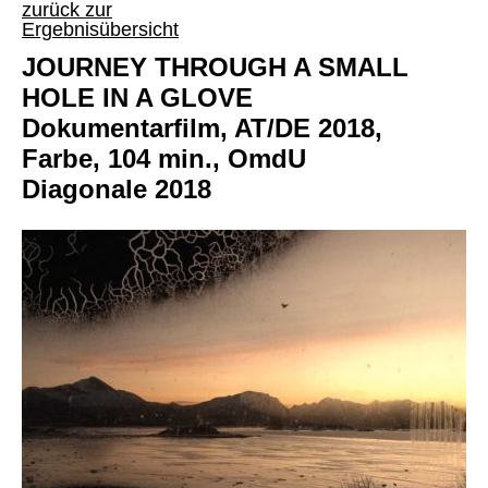
zurück zur
Ergebnisübersicht
JOURNEY THROUGH A SMALL
HOLE IN A GLOVE
Dokumentarfilm, AT/DE 2018,
Farbe, 104 min., OmdU
Diagonale 2018