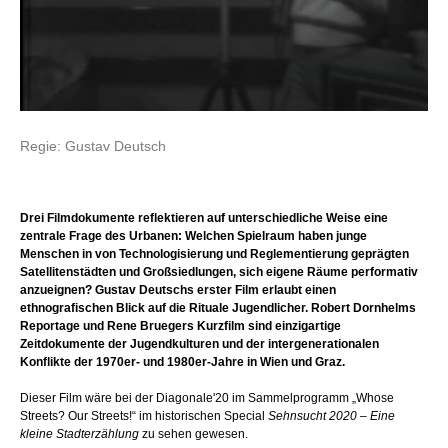
Regie: Gustav Deutsch
Drei Filmdokumente reflektieren auf unterschiedliche Weise eine
zentrale Frage des Urbanen: Welchen Spielraum haben junge
Menschen in von Technologisierung und Reglementierung geprägten
Satellitenstädten und Großsiedlungen, sich eigene Räume performativ
anzueignen? Gustav Deutschs erster Film erlaubt einen
ethnografischen Blick auf die Rituale Jugendlicher. Robert Dornhelms
Reportage und Rene Bruegers Kurzfilm sind einzigartige
Zeitdokumente der Jugendkulturen und der intergenerationalen
Konflikte der 1970er- und 1980er-Jahre in Wien und Graz.
Dieser Film wäre bei der Diagonale'20 im Sammelprogramm „Whose
Streets? Our Streets!“ im historischen Special
Sehnsucht 2020 – Eine
kleine Stadterzählung
zu sehen gewesen.