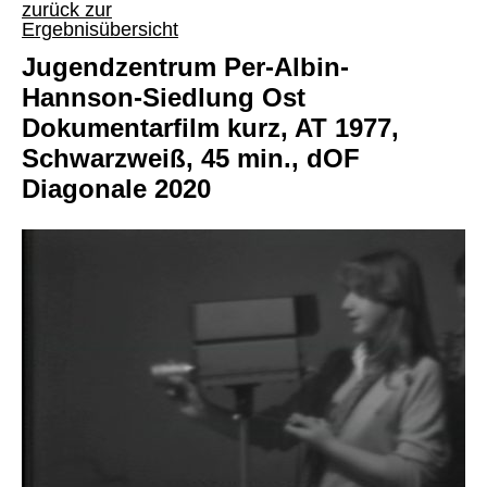
zurück zur
Ergebnisübersicht
Jugendzentrum Per-Albin-
Hannson-Siedlung Ost
Dokumentarfilm kurz, AT 1977,
Schwarzweiß, 45 min., dOF
Diagonale 2020