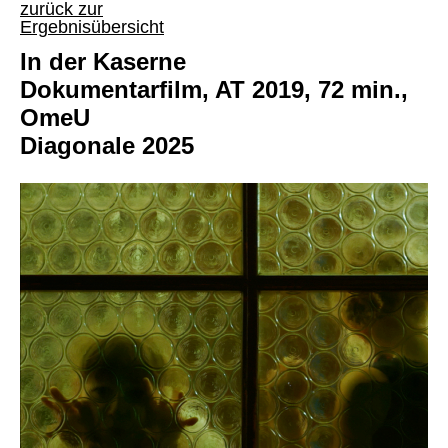
zurück zur
Ergebnisübersicht
In der Kaserne
Dokumentarfilm, AT 2019, 72 min.,
OmeU
Diagonale 2025