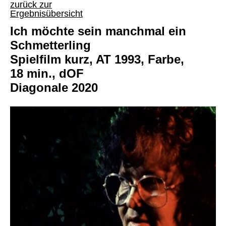
zurück zur
Ergebnisübersicht
Ich möchte sein manchmal ein
Schmetterling
Spielfilm kurz, AT 1993, Farbe,
18 min., dOF
Diagonale 2020