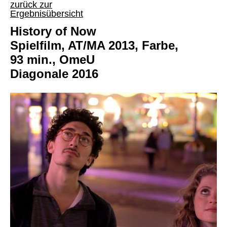
zurück zur
Ergebnisübersicht
History of Now
Spielfilm, AT/MA 2013, Farbe,
93 min., OmeU
Diagonale 2016