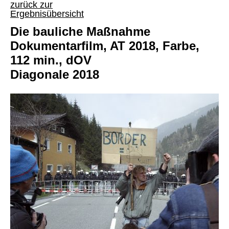
zurück zur
Ergebnisübersicht
Die bauliche Maßnahme
Dokumentarfilm, AT 2018, Farbe,
112 min., dOV
Diagonale 2018