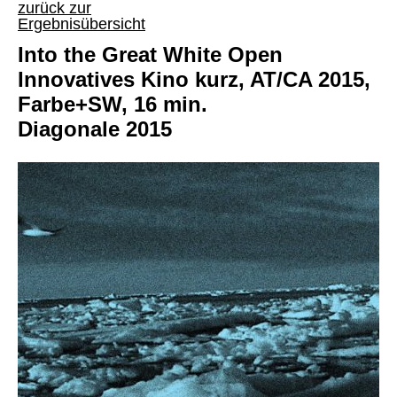
zurück zur
Ergebnisübersicht
Into the Great White Open
Innovatives Kino kurz, AT/CA 2015,
Farbe+SW, 16 min.
Diagonale 2015