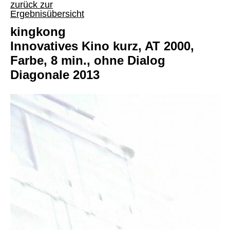
zurück zur
Ergebnisübersicht
kingkong
Innovatives Kino kurz, AT 2000,
Farbe, 8 min., ohne Dialog
Diagonale 2013