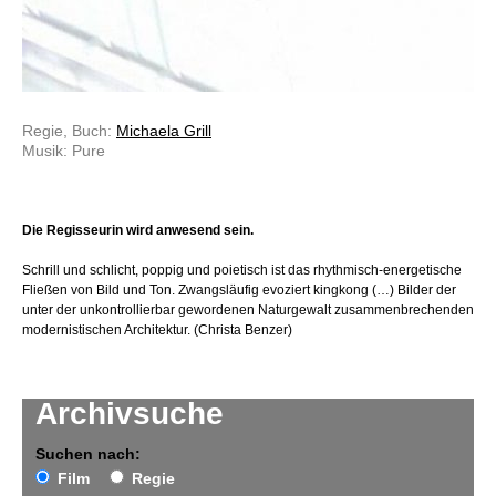
Regie, Buch:
Michaela Grill
Musik: Pure
Die Regisseurin wird anwesend sein.
Schrill und schlicht, poppig und poietisch ist das rhythmisch-energetische
Fließen von Bild und Ton. Zwangsläufig evoziert kingkong (…) Bilder der
unter der unkontrollierbar gewordenen Naturgewalt zusammenbrechenden
modernistischen Architektur. (Christa Benzer)
Archivsuche
Suchen nach:
Film
Regie