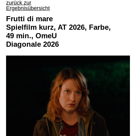
zurück zur
Ergebnisübersicht
Frutti di mare
Spielfilm kurz, AT 2026, Farbe,
49 min., OmeU
Diagonale 2026