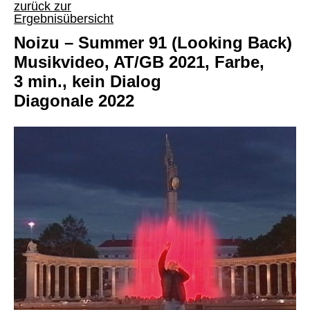
zurück zur
Ergebnisübersicht
Noizu – Summer 91 (Looking Back)
Musikvideo, AT/GB 2021, Farbe,
3 min., kein Dialog
Diagonale 2022