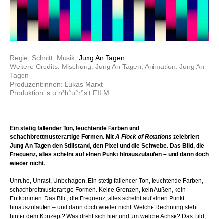
Regie, Schnitt, Musik:
Jung An Tagen
Weitere Credits: Mischung: Jung An Tagen; Animation: Jung An
Tagen
Produzent:innen: Lukas Marxt
Produktion: s u n³b°u°r°s t FILM
Ein stetig fallender Ton, leuchtende Farben und
schachbrettmusterartige Formen. Mit
A Flock of Rotations
zelebriert
Jung An Tagen den Stillstand, den Pixel und die Schwebe. Das Bild, die
Frequenz, alles scheint auf einen Punkt hinauszulaufen – und dann doch
wieder nicht.
Unruhe, Unrast, Unbehagen. Ein stetig fallender Ton, leuchtende Farben,
schachbrettmusterartige Formen. Keine Grenzen, kein Außen, kein
Entkommen. Das Bild, die Frequenz, alles scheint auf einen Punkt
hinauszulaufen – und dann doch wieder nicht. Welche Rechnung steht
hinter dem Konzept? Was dreht sich hier und um welche Achse? Das Bild,