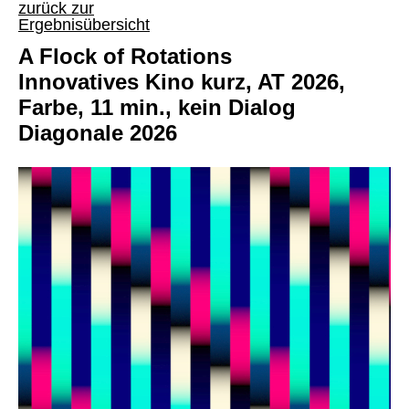
zurück zur
Ergebnisübersicht
A Flock of Rotations
Innovatives Kino kurz, AT 2026,
Farbe, 11 min., kein Dialog
Diagonale 2026