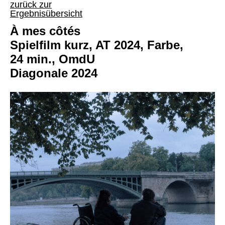
zurück zur
Ergebnisübersicht
À mes côtés
Spielfilm kurz, AT 2024, Farbe,
24 min., OmdU
Diagonale 2024