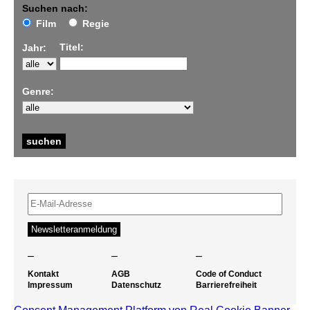
Suchen nach:
Film
Regie
Titel:
Jahr:
Genre:
–
–
–
Kontakt
AGB
Code of Conduct
Impressum
Datenschutz
Barrierefreiheit