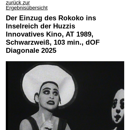
zurück zur
Ergebnisübersicht
Der Einzug des Rokoko ins
Inselreich der Huzzis
Innovatives Kino, AT 1989,
Schwarzweiß, 103 min., dOF
Diagonale 2025