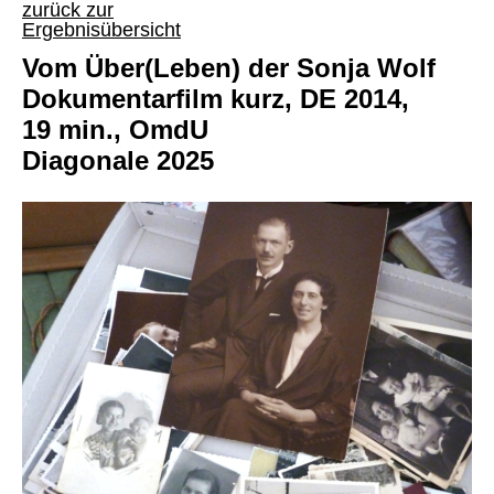
zurück zur
Ergebnisübersicht
Vom Über(Leben) der Sonja Wolf
Dokumentarfilm kurz, DE 2014,
19 min., OmdU
Diagonale 2025