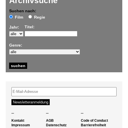
Archivsuche
Suchen nach:
Film
Regie
Titel:
Jahr:
Genre:
–
–
–
Kontakt
AGB
Code of Conduct
Impressum
Datenschutz
Barrierefreiheit