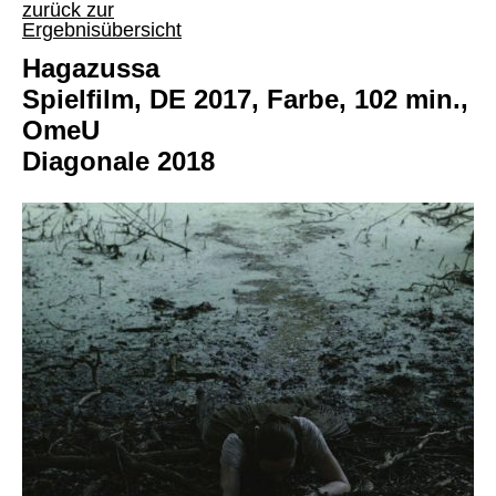
zurück zur
Ergebnisübersicht
Hagazussa
Spielfilm, DE 2017, Farbe, 102 min.,
OmeU
Diagonale 2018