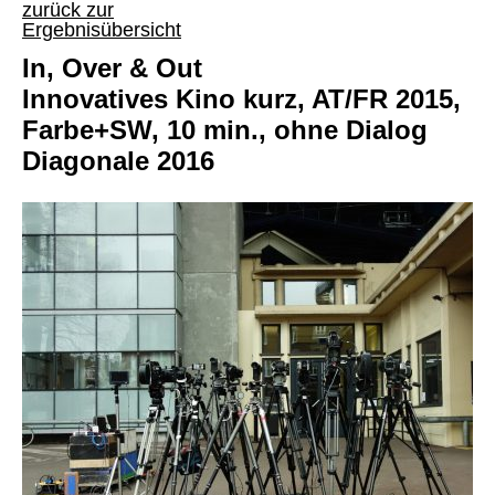
zurück zur
Ergebnisübersicht
In, Over & Out
Innovatives Kino kurz, AT/FR 2015,
Farbe+SW, 10 min., ohne Dialog
Diagonale 2016