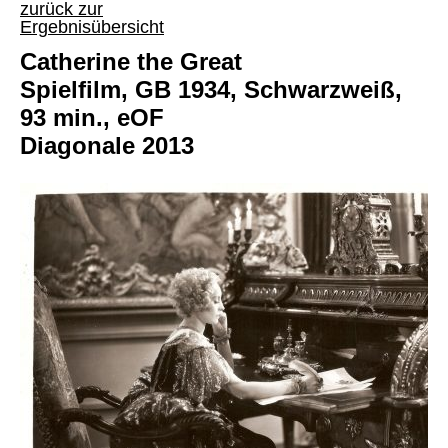
zurück zur
Ergebnisübersicht
Catherine the Great
Spielfilm, GB 1934, Schwarzweiß,
93 min., eOF
Diagonale 2013