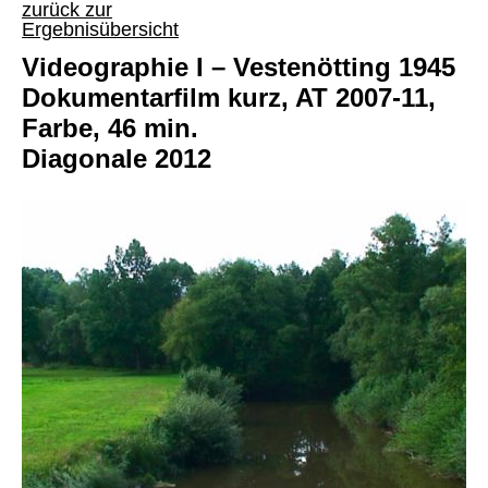
zurück zur
Ergebnisübersicht
Videographie I – Vestenötting 1945
Dokumentarfilm kurz, AT 2007-11,
Farbe, 46 min.
Diagonale 2012