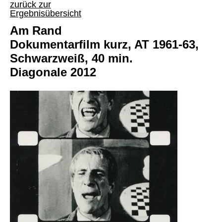
zurück zur
Ergebnisübersicht
Am Rand
Dokumentarfilm kurz, AT 1961-63,
Schwarzweiß, 40 min.
Diagonale 2012