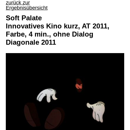
zurück zur
Ergebnisübersicht
Soft Palate
Innovatives Kino kurz, AT 2011,
Farbe, 4 min., ohne Dialog
Diagonale 2011