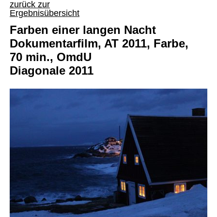
zurück zur
Ergebnisübersicht
Farben einer langen Nacht
Dokumentarfilm, AT 2011, Farbe,
70 min., OmdU
Diagonale 2011