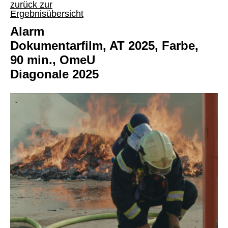
zurück zur
Ergebnisübersicht
Alarm
Dokumentarfilm, AT 2025, Farbe,
90 min., OmeU
Diagonale 2025