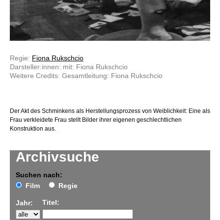
Regie:
Fiona Rukschcio
Darsteller:innen: mit: Fiona Rukschcio
Weitere Credits: Gesamtleitung: Fiona Rukschcio
Der Akt des Schminkens als Herstellungsprozess von Weiblichkeit: Eine als
Frau verkleidete Frau stellt Bilder ihrer eigenen geschlechtlichen
Konstruktion aus.
Archivsuche
Suchen nach:
Film
Regie
Titel:
Jahr: