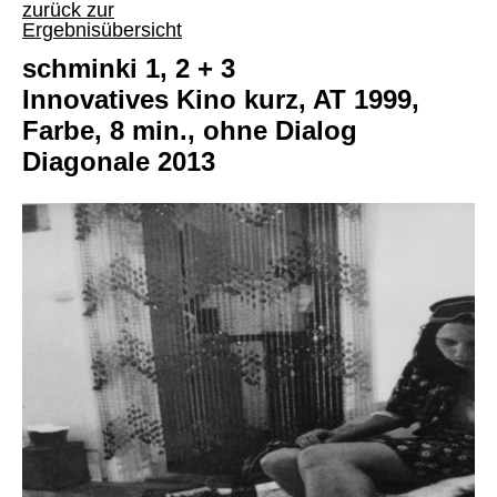
zurück zur
Ergebnisübersicht
schminki 1, 2 + 3
Innovatives Kino kurz, AT 1999,
Farbe, 8 min., ohne Dialog
Diagonale 2013