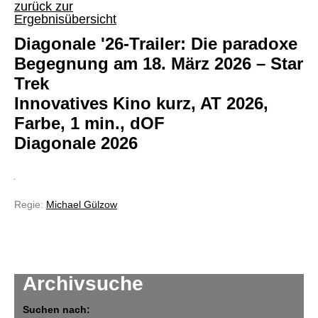
zurück zur
Ergebnisübersicht
Diagonale '26-Trailer: Die paradoxe
Begegnung am 18. März 2026 – Star
Trek
Innovatives Kino kurz, AT 2026,
Farbe, 1 min., dOF
Diagonale 2026
Regie:
Michael Gülzow
Archivsuche
Suchen nach: