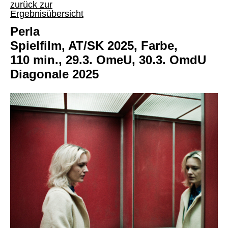
zurück zur
Ergebnisübersicht
Perla
Spielfilm, AT/SK 2025, Farbe,
110 min., 29.3. OmeU, 30.3. OmdU
Diagonale 2025