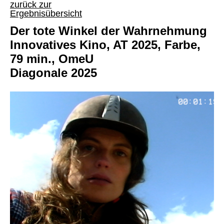
zurück zur
Ergebnisübersicht
Der tote Winkel der Wahrnehmung
Innovatives Kino, AT 2025, Farbe,
79 min., OmeU
Diagonale 2025