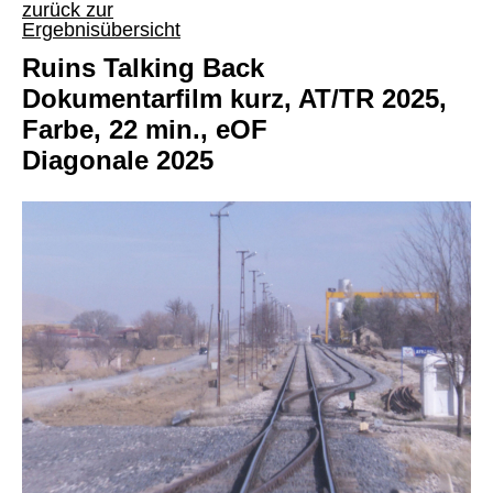
zurück zur
Ergebnisübersicht
Ruins Talking Back
Dokumentarfilm kurz, AT/TR 2025,
Farbe, 22 min., eOF
Diagonale 2025