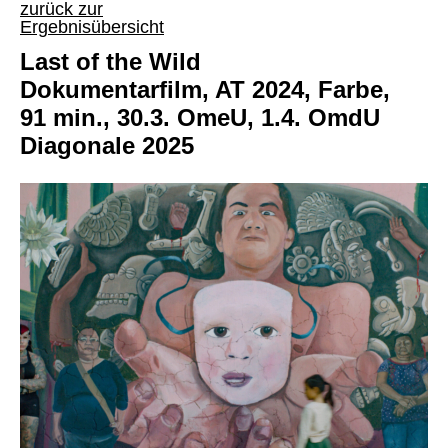
zurück zur
Ergebnisübersicht
Last of the Wild
Dokumentarfilm, AT 2024, Farbe,
91 min., 30.3. OmeU, 1.4. OmdU
Diagonale 2025