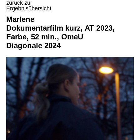
zurück zur
Ergebnisübersicht
Marlene
Dokumentarfilm kurz, AT 2023,
Farbe, 52 min., OmeU
Diagonale 2024