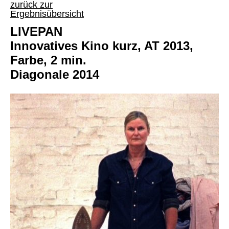
zurück zur
Ergebnisübersicht
LIVEPAN
Innovatives Kino kurz, AT 2013,
Farbe, 2 min.
Diagonale 2014