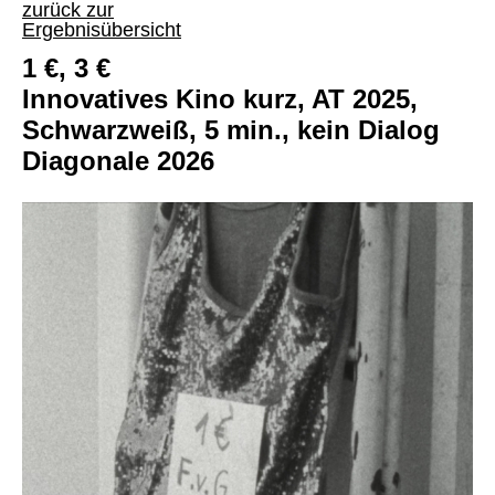
zurück zur
Ergebnisübersicht
1 €, 3 €
Innovatives Kino kurz, AT 2025,
Schwarzweiß, 5 min., kein Dialog
Diagonale 2026