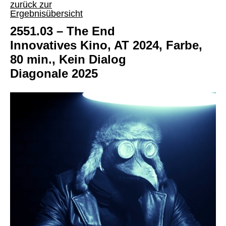
zurück zur
Ergebnisübersicht
2551.03 – The End
Innovatives Kino, AT 2024, Farbe,
80 min., Kein Dialog
Diagonale 2025