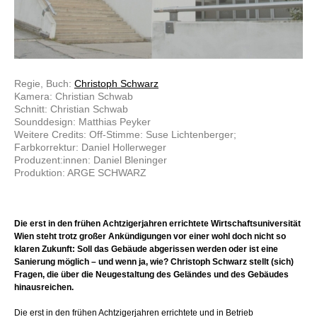
Regie, Buch:
Christoph Schwarz
Kamera: Christian Schwab
Schnitt: Christian Schwab
Sounddesign: Matthias Peyker
Weitere Credits: Off-Stimme: Suse Lichtenberger;
Farbkorrektur: Daniel Hollerweger
Produzent:innen: Daniel Bleninger
Produktion: ARGE SCHWARZ
Die erst in den frühen Achtzigerjahren errichtete Wirtschaftsuniversität
Wien steht trotz großer Ankündigungen vor einer wohl doch nicht so
klaren Zukunft: Soll das Gebäude abgerissen werden oder ist eine
Sanierung möglich – und wenn ja, wie? Christoph Schwarz stellt (sich)
Fragen, die über die Neugestaltung des Geländes und des Gebäudes
hinausreichen.
Die erst in den frühen Achtzigerjahren errichtete und in Betrieb