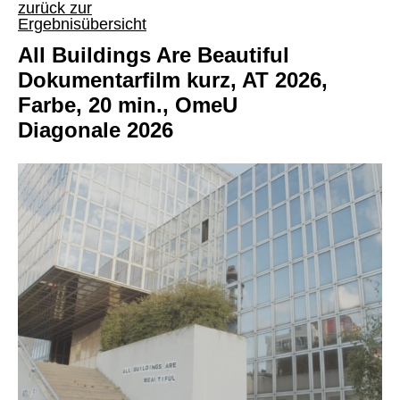
zurück zur
Ergebnisübersicht
All Buildings Are Beautiful
Dokumentarfilm kurz, AT 2026,
Farbe, 20 min., OmeU
Diagonale 2026